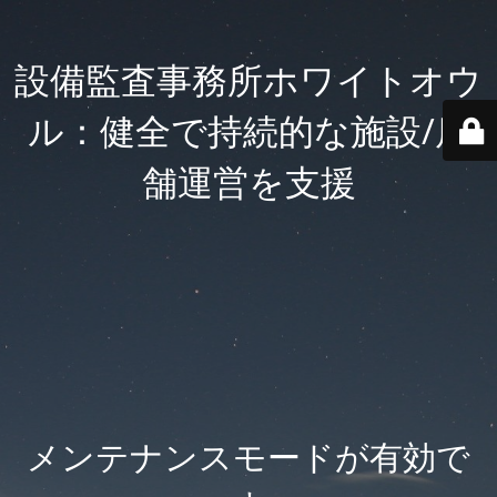
設備監査事務所ホワイトオウ
ル：健全で持続的な施設/店
舗運営を支援
メンテナンスモードが有効で