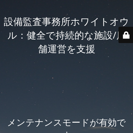
設備監査事務所ホワイトオウ
ル：健全で持続的な施設/店
舗運営を支援
メンテナンスモードが有効で