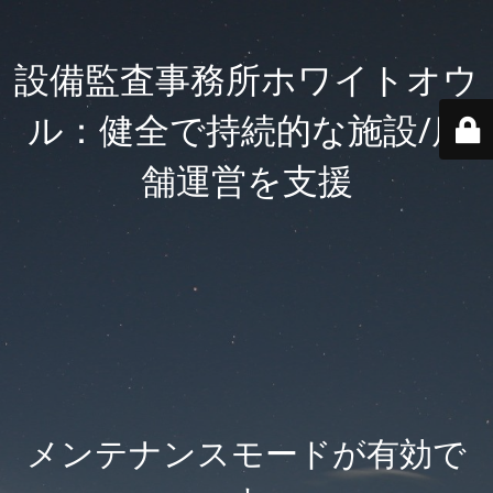
設備監査事務所ホワイトオウ
ル：健全で持続的な施設/店
舗運営を支援
メンテナンスモードが有効で